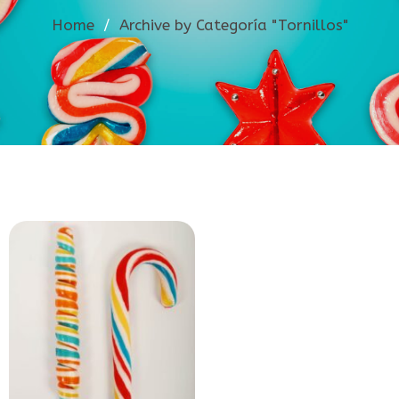
Home
/
Archive by Categoría "Tornillos"