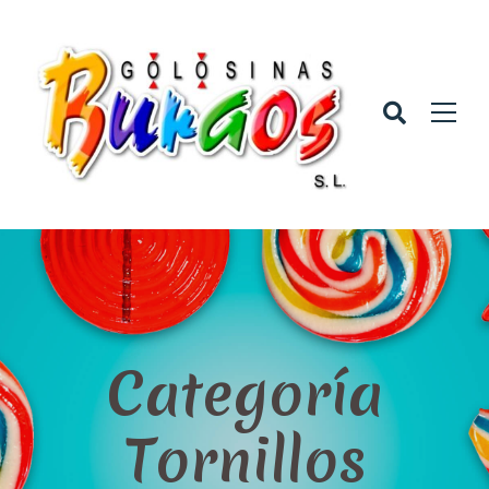
Categoría
Tornillos