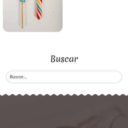
Buscar