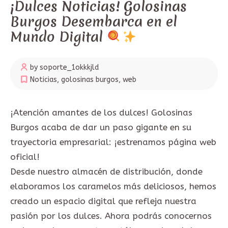
¡Dulces Noticias! Golosinas
Burgos Desembarca en el
Mundo Digital
by soporte_1okkkjld
Noticias
,
golosinas burgos
,
web
¡Atención amantes de los dulces! Golosinas
Burgos acaba de dar un paso gigante en su
trayectoria empresarial: ¡estrenamos página web
oficial!
Desde nuestro almacén de distribución, donde
elaboramos los caramelos más deliciosos, hemos
creado un espacio digital que refleja nuestra
pasión por los dulces. Ahora podrás conocernos