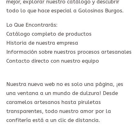
mejor, explorar nuestro catálogo y descubrir
todo lo que hace especial a Golosinas Burgos.
Lo Que Encontrarás:
Catálogo completo de productos
Historia de nuestra empresa
Información sobre nuestros procesos artesanales
Contacto directo con nuestro equipo
Nuestra nueva web no es solo una página, ¡es
una ventana a un mundo de dulzura! Desde
caramelos artesanos hasta piruletas
transparentes, todo nuestro amor por la
confitería está a un clic de distancia.