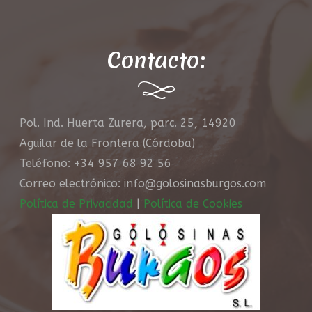
Contacto:
Pol. Ind. Huerta Zurera, parc. 25, 14920
Aguilar de la Frontera (Córdoba)
Teléfono: +34 957 68 92 56
Correo electrónico: info@golosinasburgos.com
Política de Privacidad
|
Política de Cookies