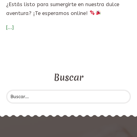
¿Estás listo para sumergirte en nuestra dulce
aventura? ¡Te esperamos online!
[...]
Buscar